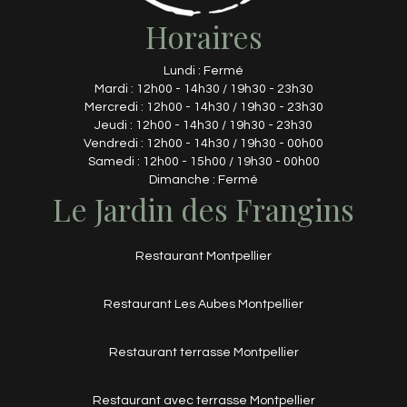
Horaires
Lundi : Fermé
Mardi : 12h00 - 14h30 / 19h30 - 23h30
Mercredi : 12h00 - 14h30 / 19h30 - 23h30
Jeudi : 12h00 - 14h30 / 19h30 - 23h30
Vendredi : 12h00 - 14h30 / 19h30 - 00h00
Samedi : 12h00 - 15h00 / 19h30 - 00h00
Dimanche : Fermé
Le Jardin des Frangins
Restaurant Montpellier
Restaurant Les Aubes Montpellier
Restaurant terrasse Montpellier
Restaurant avec terrasse Montpellier