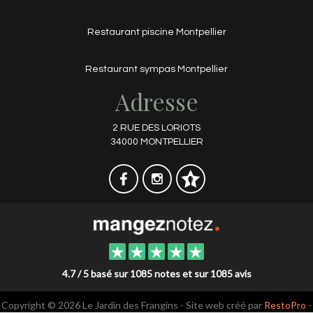
Restaurant piscine Montpellier
Restaurant sympas Montpellier
Adresse
2 RUE DES LORIOTS
34000 MONTPELLIER
4.7 / 5 basé sur 1085 notes et sur 1085 avis
Copyright © 2026 Le Jardin des Frangins - Site web créé par
RestoPro
-